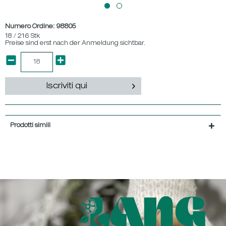
Numero Ordine:
98805
18 / 216 Stk
Preise sind erst nach der Anmeldung sichtbar.
Iscriviti qui
Prodotti simili