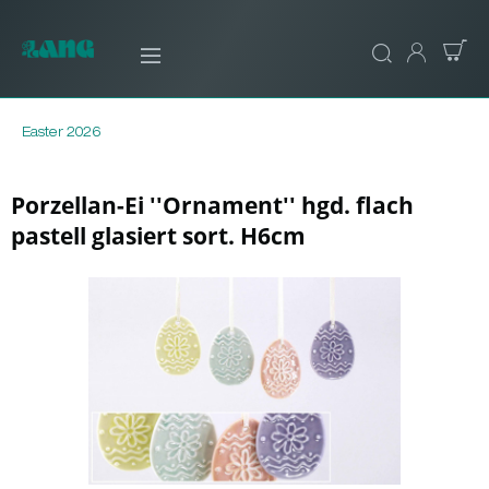
Easter 2026
Porzellan-Ei ''Ornament'' hgd. flach
pastell glasiert sort. H6cm