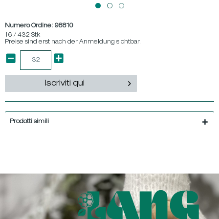
Numero Ordine:
98810
16 / 432 Stk
Preise sind erst nach der Anmeldung sichtbar.
Iscriviti qui
Prodotti simili