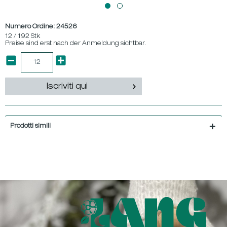
Numero Ordine:
24526
12 / 192 Stk
Preise sind erst nach der Anmeldung sichtbar.
Iscriviti qui
Prodotti simili