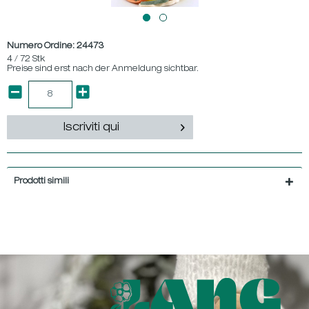
Numero Ordine:
24473
4 / 72 Stk
Preise sind erst nach der Anmeldung sichtbar.
Iscriviti qui
Prodotti simili