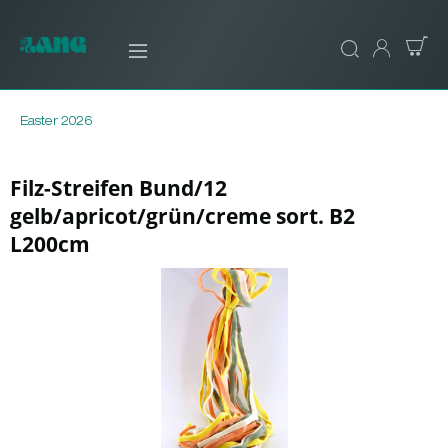
Easter 2026
Filz-Streifen Bund/12
gelb/apricot/grün/creme sort. B2
L200cm