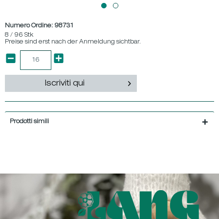
Numero Ordine:
98731
8 / 96 Stk
Preise sind erst nach der Anmeldung sichtbar.
Iscriviti qui
Prodotti simili