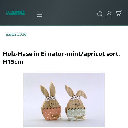
Easter 2026
Holz-Hase in Ei natur-mint/apricot sort.
H15cm