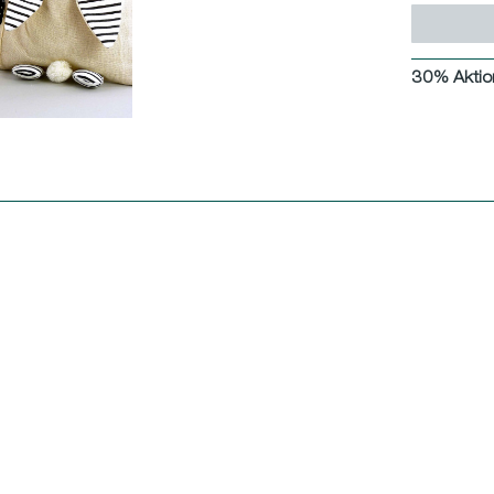
30% Aktio