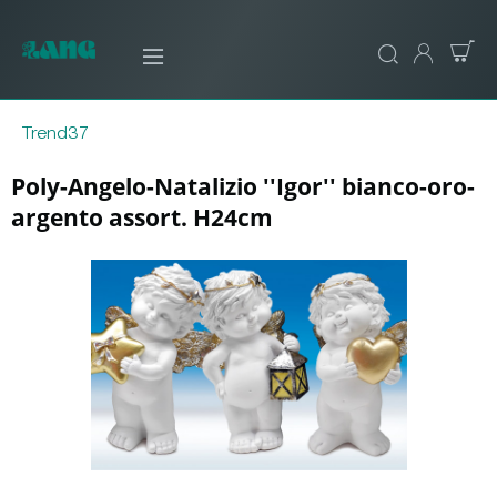
Trend37
Poly-Angelo-Natalizio ''Igor'' bianco-oro-
argento assort. H24cm