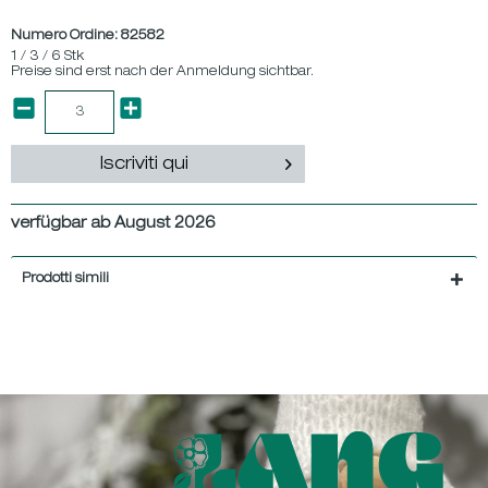
Numero Ordine:
82582
1 / 3 / 6 Stk
Preise sind erst nach der Anmeldung sichtbar.
Iscriviti qui
verfügbar ab August 2026
Prodotti simili