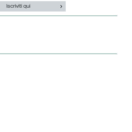
Iscriviti qui