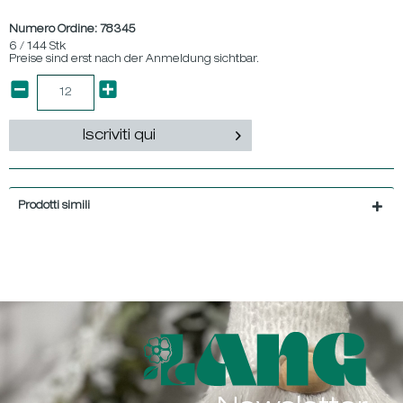
Numero Ordine:
78345
6 / 144 Stk
Preise sind erst nach der Anmeldung sichtbar.
Iscriviti qui
Prodotti simili