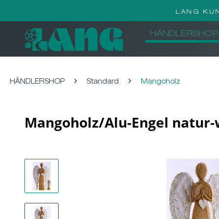
LANG KU
HÄNDLERSHOP
HÄNDLERSHOP
Standard
Mangoholz
Mangoholz/Alu-Engel natur