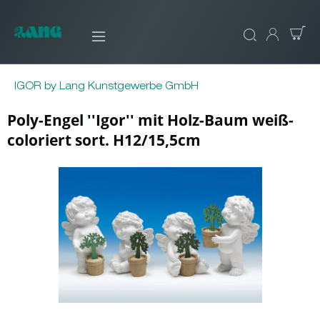
IGOR by Lang Kunstgewerbe GmbH
Poly-Engel ''Igor'' mit Holz-Baum weiß-
coloriert sort. H12/15,5cm