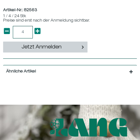
Artikel-Nr.:
82563
1 / 4 / 24 Stk
Preise sind erst nach der Anmeldung sichtbar.
Jetzt Anmelden
Ähnliche Artikel