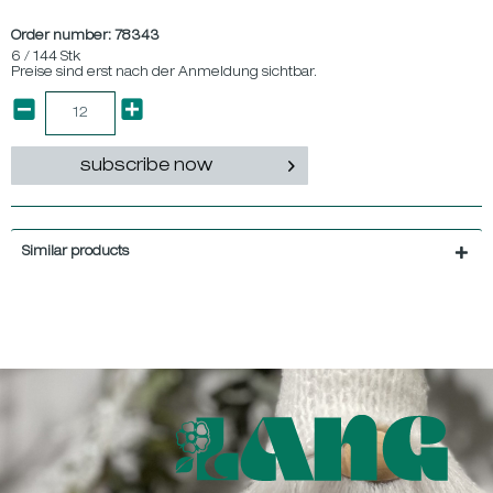
Order number:
78343
6 / 144 Stk
Preise sind erst nach der Anmeldung sichtbar.
subscribe now
Similar products