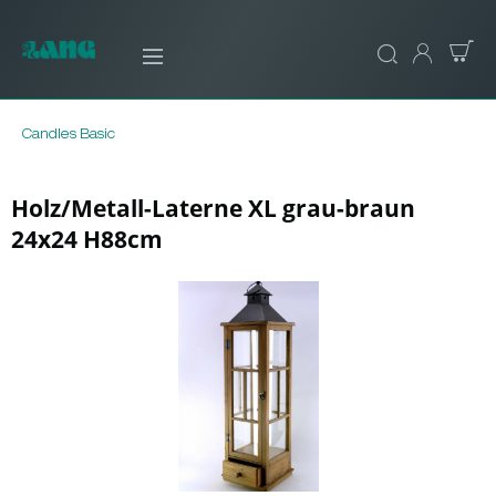
Candles Basic
Holz/Metall-Laterne XL grau-braun
24x24 H88cm