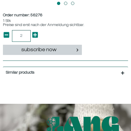
Order number:
56276
1 Stk
Preise sind erst nach der Anmeldung sichtbar.
subscribe now
Similar products