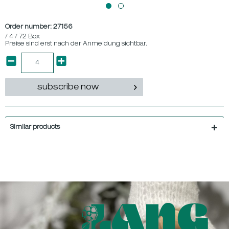
Order number:
27156
/ 4 / 72 Box
Preise sind erst nach der Anmeldung sichtbar.
subscribe now
Similar products