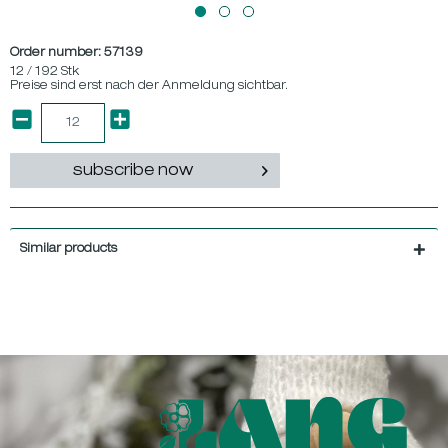
Order number:
57139
12 / 192 Stk
Preise sind erst nach der Anmeldung sichtbar.
subscribe now
Similar products