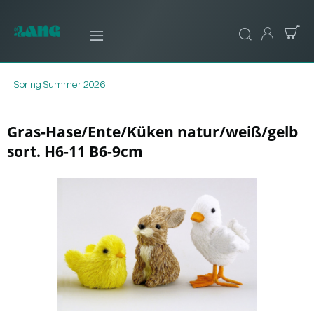
Spring Summer 2026
Gras-Hase/Ente/Küken natur/weiß/gelb
sort. H6-11 B6-9cm